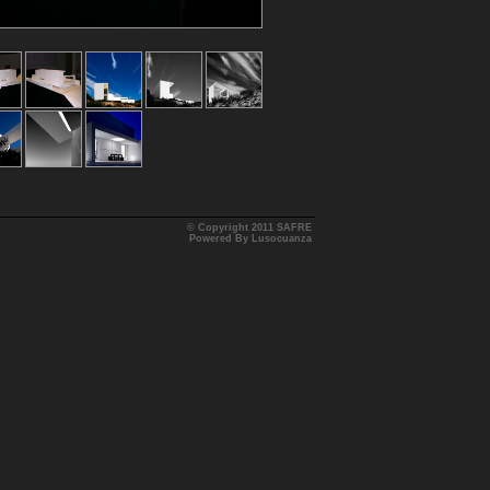
© Copyright 2011 SAFRE
Powered By Lusocuanza